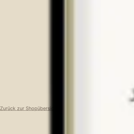
Zurück zur Shopübersicht