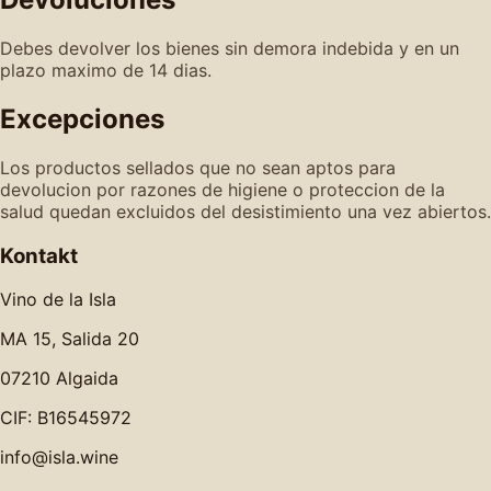
Debes devolver los bienes sin demora indebida y en un
plazo maximo de 14 dias.
Excepciones
Los productos sellados que no sean aptos para
devolucion por razones de higiene o proteccion de la
salud quedan excluidos del desistimiento una vez abiertos.
Kontakt
Vino de la Isla
MA 15, Salida 20
07210 Algaida
CIF: B16545972
info@isla.wine