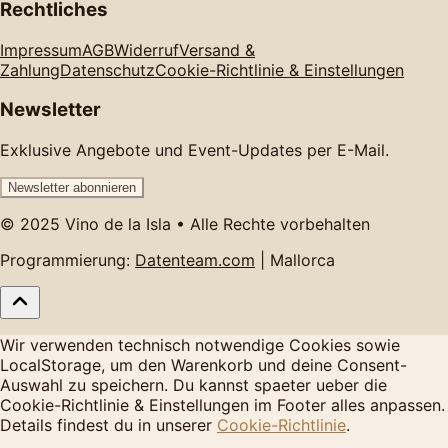
Rechtliches
Impressum
AGB
Widerruf
Versand &
Zahlung
Datenschutz
Cookie-Richtlinie & Einstellungen
Newsletter
Exklusive Angebote und Event-Updates per E-Mail.
Newsletter abonnieren
© 2025 Vino de la Isla • Alle Rechte vorbehalten
Programmierung:
Datenteam.com
| Mallorca
Wir verwenden technisch notwendige Cookies sowie
LocalStorage, um den Warenkorb und deine Consent-
Auswahl zu speichern. Du kannst spaeter ueber die
Cookie-Richtlinie & Einstellungen im Footer alles anpassen.
Details findest du in unserer
Cookie-Richtlinie
.