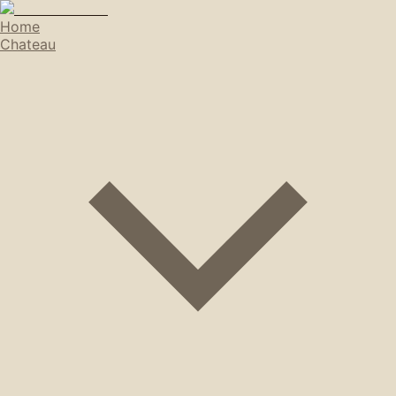
Home
Chateau