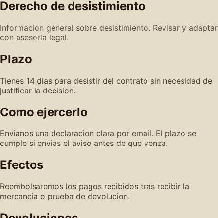
Derecho de desistimiento
Informacion general sobre desistimiento. Revisar y adaptar
con asesoria legal.
Plazo
Tienes 14 dias para desistir del contrato sin necesidad de
justificar la decision.
Como ejercerlo
Envianos una declaracion clara por email. El plazo se
cumple si envias el aviso antes de que venza.
Efectos
Reembolsaremos los pagos recibidos tras recibir la
mercancia o prueba de devolucion.
Devoluciones