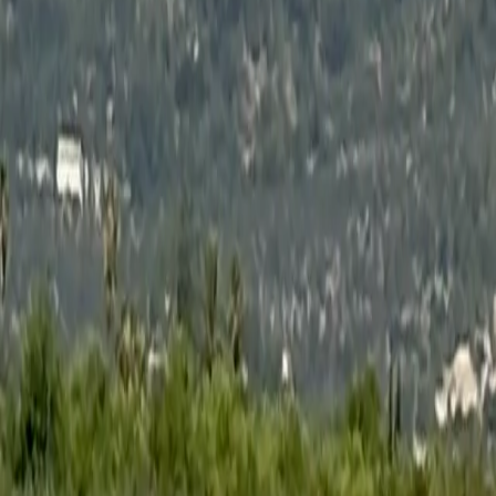
Zurück zur Shopübersicht