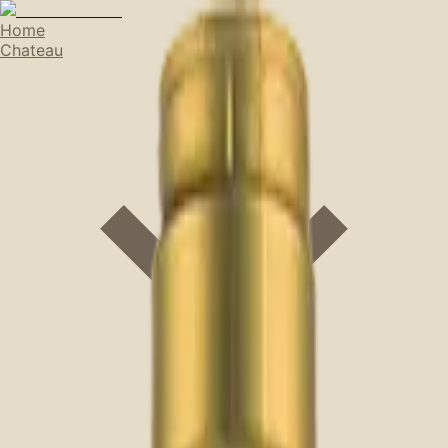
Home
Chateau