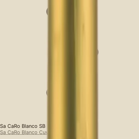
Sa CaRo Blanco SB
Sa CaRo Blanco Cuvee