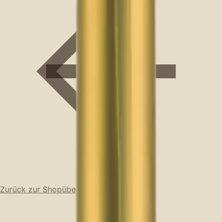
Zurück zur Shopübersicht